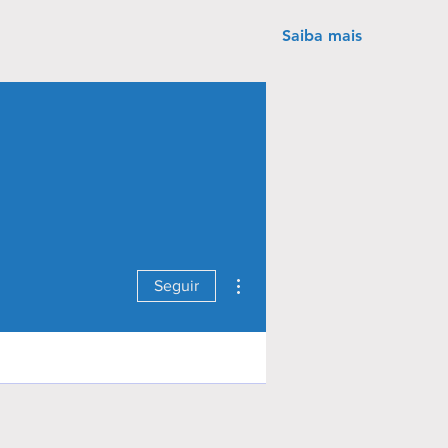
Saiba mais
Mais ações
Seguir